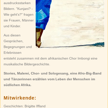
ausdrucksstarken
Bildern. "Kunjani? -
Wie geht's?" fragen
sie Frauen, Männer
und Kinder.
Aus diesen
Gesprächen,
Begegnungen und
Erlebnissen
entsteht zusammen mit dem afrikanischen Chor Imbongi eine
musikalische Bildergeschichte.
Stories, Malerei, Chor- und Sologesang, eine Afro-Big-Band
und Tänzerinnen erzählen vom Leben der Menschen im
südlichen Afrika.
Mitwirkende:
Geschichten: Brigitte Iffland