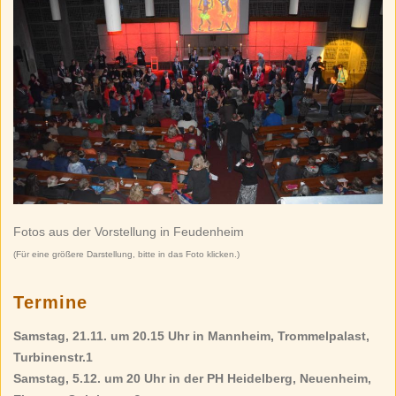
Fotos aus der Vorstellung in Feudenheim
(Für eine größere Darstellung, bitte in das Foto klicken.)
Termine
Samstag, 21.11. um 20.15 Uhr in Mannheim, Trommelpalast,
Turbinenstr.1
Samstag, 5.12. um 20 Uhr in der PH Heidelberg, Neuenheim,