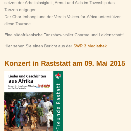
setzen der Arbeitslosigkeit, Armut und Aids im Township das
Tanzen entgegen.
Der Chor Imbongi und der Verein Voices-for-Africa unterstützen
diese Tournee.
Eine südafrikanische Tanzshow voller Charme und Leidenschaft!
Hier sehen Sie einen Bericht aus der
SWR 3 Mediathek
Konzert in Raststatt am 09. Mai 2015