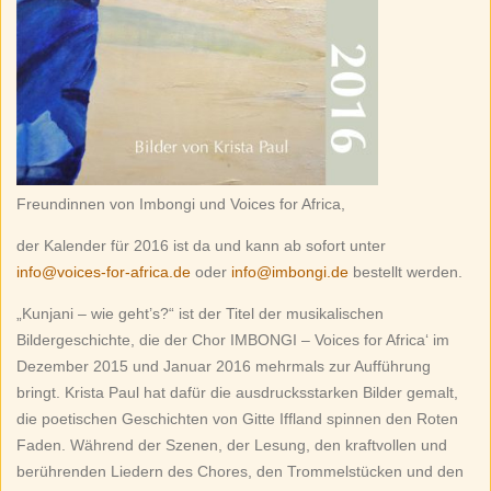
Freundinnen von Imbongi und Voices for Africa,
der Kalender für 2016 ist da und kann ab sofort unter
info@voices-for-africa.de
oder
info@imbongi.de
bestellt werden.
„Kunjani – wie geht’s?“ ist der Titel der musikalischen
Bildergeschichte, die der Chor IMBONGI – Voices for Africa‘ im
Dezember 2015 und Januar 2016 mehrmals zur Aufführung
bringt. Krista Paul hat dafür die ausdrucksstarken Bilder gemalt,
die poetischen Geschichten von Gitte Iffland spinnen den Roten
Faden. Während der Szenen, der Lesung, den kraftvollen und
berührenden Liedern des Chores, den Trommelstücken und den