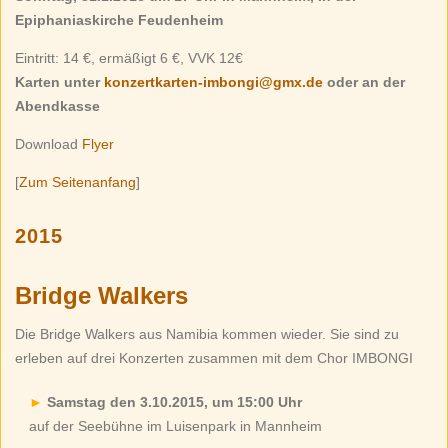
Epiphaniaskirche Feudenheim
Eintritt: 14 €, ermäßigt 6 €, VVK 12€
Karten unter
konzertkarten-imbongi@gmx.de
oder an der
Abendkasse
Download
Flyer
[
Zum Seitenanfang
]
2015
Bridge Walkers
Die Bridge Walkers aus Namibia kommen wieder. Sie sind zu
erleben auf drei Konzerten zusammen mit dem Chor IMBONGI
Samstag den 3.10.2015, um 15:00 Uhr
auf der Seebühne im Luisenpark in Mannheim