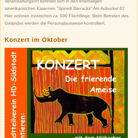
Veranstaltungsort befindet sich in den ehemaligen
amerikanischen Kasernen "Spinelli Barracks" Am Aubuckel 82.
Hier wohnen inzwischen ca. 600 Flüchtlinge. Beim Betreten des
Geländes werden die Personalausweise kontrolliert.
Konzert im Oktober