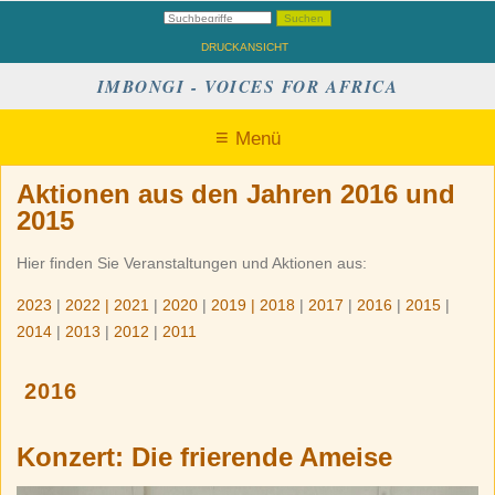
DRUCKANSICHT
IMBONGI - VOICES FOR AFRICA
Menü
Aktionen aus den Jahren 2016 und
2015
Hier finden Sie Veranstaltungen und Aktionen aus:
2023
|
2022
|
2021
|
2020
|
2019
| 2018
|
2017
|
2016
|
2015
|
2014
|
2013
|
2012
|
2011
2016
Konzert: Die frierende Ameise