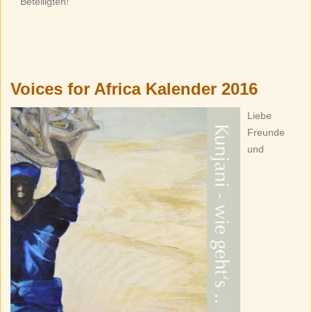
Beteiligten!"
Voices for Africa Kalender 2016
Liebe
Freunde
und