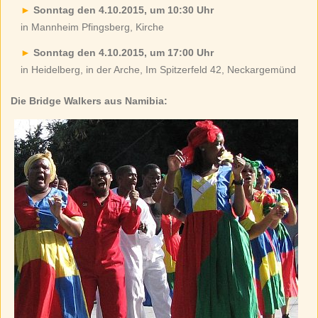
Sonntag den 4.10.2015, um 10:30 Uhr
in Mannheim Pfingsberg, Kirche
Sonntag den 4.10.2015, um 17:00 Uhr
in Heidelberg, in der Arche, Im Spitzerfeld 42, Neckargemünd
Die Bridge Walkers aus Namibia: