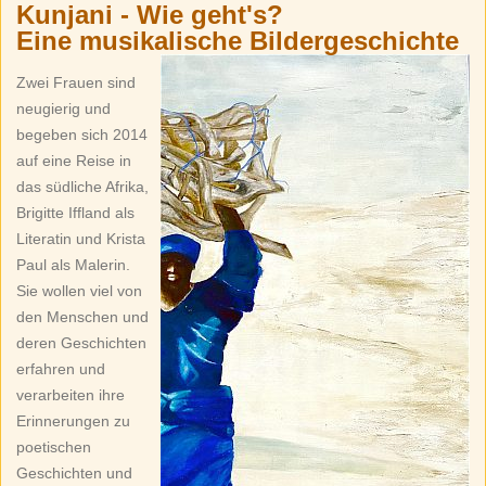
Kunjani - Wie geht's?
Eine musikalische Bildergeschichte
Zwei Frauen sind
neugierig und
begeben sich 2014
auf eine Reise in
das südliche Afrika,
Brigitte Iffland als
Literatin und Krista
Paul als Malerin.
Sie wollen viel von
den Menschen und
deren Geschichten
erfahren und
verarbeiten ihre
Erinnerungen zu
poetischen
Geschichten und