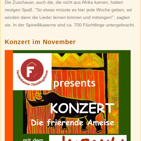
Die Zuschauer, auch die, die nicht aus Afrika kamen, hatten
riesigen Spaß. "So etwas müsste es hier jede Woche geben, wir
würden dann die Lieder lernen können und mitsingen!", sagten
sie. In der Spinellikaserne sind ca. 700 Flüchtlinge untergebracht.
Konzert im November