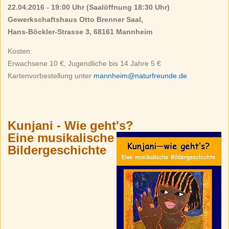
22.04.2016 - 19:00 Uhr (
Saalöffnung 18:30 Uhr)
Gewerkschaftshaus Otto Brenner Saal,
Hans-Böckler-Strasse 3, 68161 Mannheim
Kosten:
Erwachsene 10 €, Jugendliche bis 14 Jahre 5 €
Kartenvorbestellung unter
mannheim@naturfreunde.de
Kunjani - Wie geht's?
Eine musikalische
Bildergeschichte