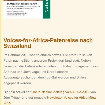
Voices-for-Africa-Patenreise nach
Swasiland
Im Februar 2015 war es endlich soweit. Die erste Reise von
Paten nach eSitjeni, unserem Projektdorf fand statt. Neben
Besuchen der Patenkinder konnten durch das Engagement von
Andreas und Jutta vogel und Nora Lennartz
Augenuntersuchungen durchgeführt werden und Brillen
angepasst werden.
Hier ein Artikel der
Rhein-Neckar-Zeitung vom 18.03.2015
von
Jörg Tröger und der neueste
Newsletter Voices for Africa März
2015