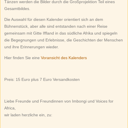
Tänzen werden die Bilder durch die Großprojektion Teil eines
Gesamtbildes.
Die Auswahl für diesen Kalender orientiert sich an dem
Bühnenstück, aber alle sind entstanden nach einer Reise
gemeinsam mit Gitte Iffland in das südliche Afrika und spiegeln
die Begegnungen und Erlebnisse, die Geschichten der Menschen
und ihre Erinnerungen wieder.
Hier finden Sie eine
Voransicht des Kalenders
Preis: 15 Euro plus 7 Euro Versandkosten
Liebe Freunde und Freundinnen von Imbongi und Voices for
Africa,
wir laden herzliche ein, zu: