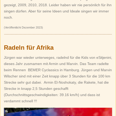
gezeigt, 2009, 2010, 2018. Leider haben wir nie persönlich für ihn
singen dürfen. Aber für seine Ideen und Ideale singen wir immer
noch.
(Veröffentlicht Dezember 2023)
Radeln für Afrika
Jürgen war wieder unterweges, radelnd für die Kids von eSitjenini,
dieses Jahr zusmamen mit Armin und Marvin. Das Team radelte
beim Rennen BEMER Cyclassics in Hamburg. Jürgen und Marvin
Wilscher sind mit einer Zeit knapp über 3 Stunden für die 100 km
Strecke sehr gut dabei. Armin El-Noshokaty, die Rakete, hat die
Strecke in knapp 2,5 Stunden geschafft
(Durchschnittsgeschwindigkeiten:
39.16
km/h)
und dass ist
verdammt schnell !!!