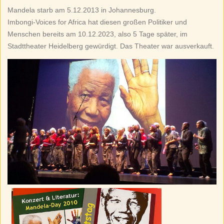
Mandela starb am 5.12.2013 in Johannesburg.
Imbongi-Voices for Africa hat diesen großen Politiker und
Menschen bereits am 10.12.2023, also 5 Tage später, im
Stadttheater Heidelberg gewürdigt. Das Theater war ausverkauft.