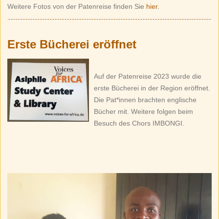
Weitere Fotos von der Patenreise finden Sie
hier
.
Erste Bücherei
eröffnet
Auf der Patenreise 2023 wurde die
erste Bücherei in der Region eröffnet.
Die Pat*innen brachten englische
Bücher mit. Weitere folgen beim
Besuch des Chors IMBONGI.