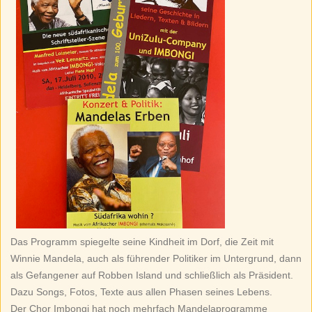
Das Programm spiegelte seine Kindheit im Dorf, die Zeit mit
Winnie Mandela, auch als führender Politiker im Untergrund, dann
als Gefangener auf Robben Island und schließlich als Präsident.
Dazu Songs, Fotos, Texte aus allen Phasen seines Lebens.
Der Chor Imbongi hat noch mehrfach Mandelaprogramme