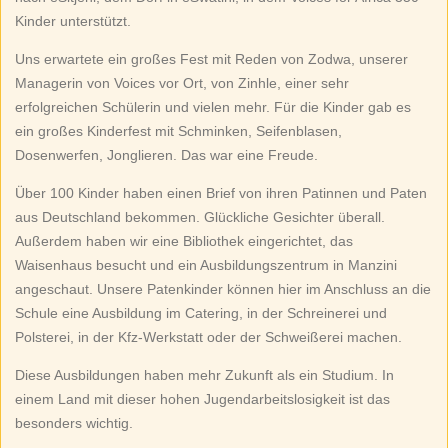
Kinder unterstützt.
Uns erwartete ein großes Fest mit Reden von Zodwa, unserer
Managerin von Voices vor Ort, von Zinhle, einer sehr
erfolgreichen Schülerin und vielen mehr. Für die Kinder gab es
ein großes Kinderfest mit Schminken, Seifenblasen,
Dosenwerfen, Jonglieren. Das war eine Freude.
Über 100 Kinder haben einen Brief von ihren Patinnen und Paten
aus Deutschland bekommen. Glückliche Gesichter überall.
Außerdem haben wir eine Bibliothek eingerichtet, das
Waisenhaus besucht und ein Ausbildungszentrum in Manzini
angeschaut. Unsere Patenkinder können hier im Anschluss an die
Schule eine Ausbildung im Catering, in der Schreinerei und
Polsterei, in der Kfz-Werkstatt oder der Schweißerei machen.
Diese Ausbildungen haben mehr Zukunft als ein Studium. In
einem Land mit dieser hohen Jugendarbeitslosigkeit ist das
besonders wichtig.