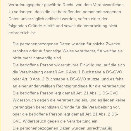
Verordnungsgeber gewährte Recht, von dem Verantwortlichen
zu verlangen, dass die sie betreffenden personenbezogenen
Daten unverzüglich gelöscht werden, sofern einer der
folgenden Gründe zutrifft und soweit die Verarbeitung nicht
erforderlich ist:
Die personenbezogenen Daten wurden für solche Zwecke
erhoben oder auf sonstige Weise verarbeitet, für welche sie
nicht mehr notwendig sind.
Die betroffene Person widerruft ihre Einwilligung, auf die sich
die Verarbeitung gemäß Art. 6 Abs. 1 Buchstabe a DS-GVO
oder Art. 9 Abs. 2 Buchstabe a DS-GVO stützte, und es fehlt
an einer anderweitigen Rechtsgrundlage für die Verarbeitung.
Die betroffene Person legt gemäß Art. 21 Abs. 1 DS-GVO
Widerspruch gegen die Verarbeitung ein, und es liegen keine
vorrangigen berechtigten Gründe für die Verarbeitung vor,
oder die betroffene Person legt gemäß Art. 21 Abs. 2 DS-
GVO Widerspruch gegen die Verarbeitung ein.
Die personenbezogenen Daten wurden unrechtmäßig