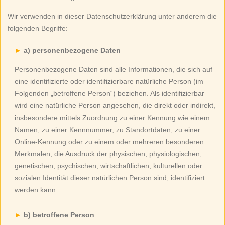
Wir verwenden in dieser Datenschutzerklärung unter anderem die
folgenden Begriffe:
a) personenbezogene Daten
Personenbezogene Daten sind alle Informationen, die sich auf
eine identifizierte oder identifizierbare natürliche Person (im
Folgenden „betroffene Person“) beziehen. Als identifizierbar
wird eine natürliche Person angesehen, die direkt oder indirekt,
insbesondere mittels Zuordnung zu einer Kennung wie einem
Namen, zu einer Kennnummer, zu Standortdaten, zu einer
Online-Kennung oder zu einem oder mehreren besonderen
Merkmalen, die Ausdruck der physischen, physiologischen,
genetischen, psychischen, wirtschaftlichen, kulturellen oder
sozialen Identität dieser natürlichen Person sind, identifiziert
werden kann.
b) betroffene Person