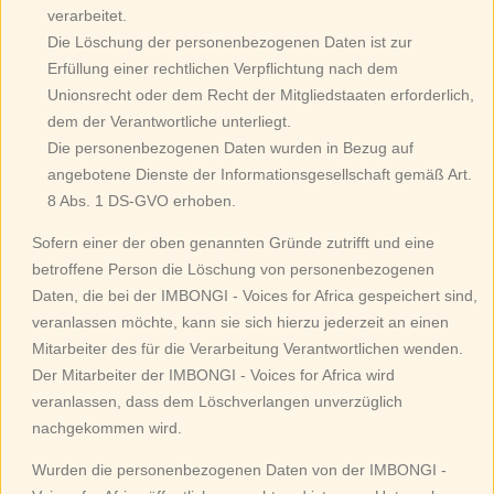
verarbeitet.
Die Löschung der personenbezogenen Daten ist zur
Erfüllung einer rechtlichen Verpflichtung nach dem
Unionsrecht oder dem Recht der Mitgliedstaaten erforderlich,
dem der Verantwortliche unterliegt.
Die personenbezogenen Daten wurden in Bezug auf
angebotene Dienste der Informationsgesellschaft gemäß Art.
8 Abs. 1 DS-GVO erhoben.
Sofern einer der oben genannten Gründe zutrifft und eine
betroffene Person die Löschung von personenbezogenen
Daten, die bei der IMBONGI - Voices for Africa gespeichert sind,
veranlassen möchte, kann sie sich hierzu jederzeit an einen
Mitarbeiter des für die Verarbeitung Verantwortlichen wenden.
Der Mitarbeiter der IMBONGI - Voices for Africa wird
veranlassen, dass dem Löschverlangen unverzüglich
nachgekommen wird.
Wurden die personenbezogenen Daten von der IMBONGI -