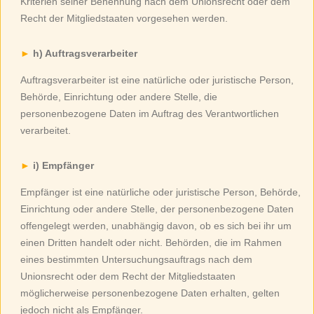
Kriterien seiner Benennung nach dem Unionsrecht oder dem
Recht der Mitgliedstaaten vorgesehen werden.
h) Auftragsverarbeiter
Auftragsverarbeiter ist eine natürliche oder juristische Person,
Behörde, Einrichtung oder andere Stelle, die
personenbezogene Daten im Auftrag des Verantwortlichen
verarbeitet.
i) Empfänger
Empfänger ist eine natürliche oder juristische Person, Behörde,
Einrichtung oder andere Stelle, der personenbezogene Daten
offengelegt werden, unabhängig davon, ob es sich bei ihr um
einen Dritten handelt oder nicht. Behörden, die im Rahmen
eines bestimmten Untersuchungsauftrags nach dem
Unionsrecht oder dem Recht der Mitgliedstaaten
möglicherweise personenbezogene Daten erhalten, gelten
jedoch nicht als Empfänger.