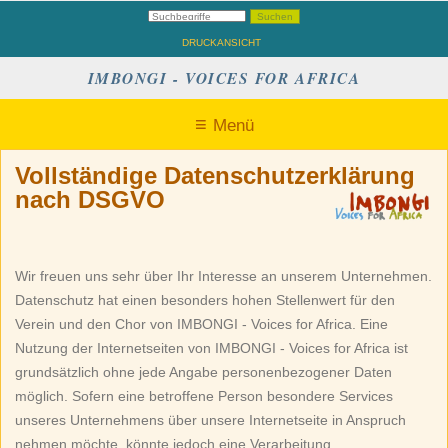
DRUCKANSICHT
IMBONGI - VOICES FOR AFRICA
Menü
Vollständige Datenschutzerklärung
nach DSGVO
Wir freuen uns sehr über Ihr Interesse an unserem Unternehmen.
Datenschutz hat einen besonders hohen Stellenwert für den
Verein und den Chor von IMBONGI - Voices for Africa. Eine
Nutzung der Internetseiten von IMBONGI - Voices for Africa ist
grundsätzlich ohne jede Angabe personenbezogener Daten
möglich. Sofern eine betroffene Person besondere Services
unseres Unternehmens über unsere Internetseite in Anspruch
nehmen möchte, könnte jedoch eine Verarbeitung