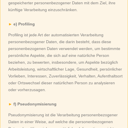
gespeicherter personenbezogener Daten mit dem Ziel, ihre
künftige Verarbeitung einzuschränken.
e) Profiling
Profiling ist jede Art der automatisierten Verarbeitung
personenbezogener Daten, die darin besteht, dass diese
personenbezogenen Daten verwendet werden, um bestimmte
persönliche Aspekte, die sich auf eine natürliche Person
beziehen, zu bewerten, insbesondere, um Aspekte bezüglich
Arbeitsleistung, wirtschaftlicher Lage, Gesundheit, persönlicher
Vorlieben, Interessen, Zuverlässigkeit, Verhalten, Aufenthaltsort
oder Ortswechsel dieser natürlichen Person zu analysieren
oder vorherzusagen.
f) Pseudonymisierung
Pseudonymisierung ist die Verarbeitung personenbezogener
Daten in einer Weise, auf welche die personenbezogenen