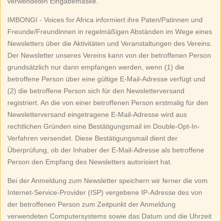
verwendeten Eingabemaske.
IMBONGI - Voices for Africa informiert ihre Paten/Patinnen und
Freunde/Freundinnen in regelmäßigen Abständen im Wege eines
Newsletters über die Aktivitäten und Veranstaltungen des Vereins.
Der Newsletter unseres Vereins kann von der betroffenen Person
grundsätzlich nur dann empfangen werden, wenn (1) die
betroffene Person über eine gültige E-Mail-Adresse verfügt und
(2) die betroffene Person sich für den Newsletterversand
registriert. An die von einer betroffenen Person erstmalig für den
Newsletterversand eingetragene E-Mail-Adresse wird aus
rechtlichen Gründen eine Bestätigungsmail im Double-Opt-In-
Verfahren versendet. Diese Bestätigungsmail dient der
Überprüfung, ob der Inhaber der E-Mail-Adresse als betroffene
Person den Empfang des Newsletters autorisiert hat.
Bei der Anmeldung zum Newsletter speichern wir ferner die vom
Internet-Service-Provider (ISP) vergebene IP-Adresse des von
der betroffenen Person zum Zeitpunkt der Anmeldung
verwendeten Computersystems sowie das Datum und die Uhrzeit