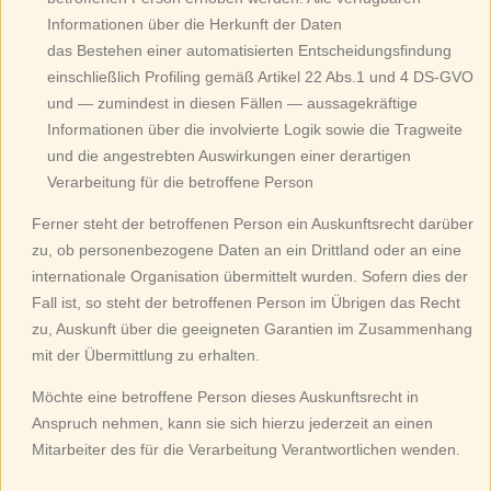
Informationen über die Herkunft der Daten
das Bestehen einer automatisierten Entscheidungsfindung
einschließlich Profiling gemäß Artikel 22 Abs.1 und 4 DS-GVO
und — zumindest in diesen Fällen — aussagekräftige
Informationen über die involvierte Logik sowie die Tragweite
und die angestrebten Auswirkungen einer derartigen
Verarbeitung für die betroffene Person
Ferner steht der betroffenen Person ein Auskunftsrecht darüber
zu, ob personenbezogene Daten an ein Drittland oder an eine
internationale Organisation übermittelt wurden. Sofern dies der
Fall ist, so steht der betroffenen Person im Übrigen das Recht
zu, Auskunft über die geeigneten Garantien im Zusammenhang
mit der Übermittlung zu erhalten.
Möchte eine betroffene Person dieses Auskunftsrecht in
Anspruch nehmen, kann sie sich hierzu jederzeit an einen
Mitarbeiter des für die Verarbeitung Verantwortlichen wenden.