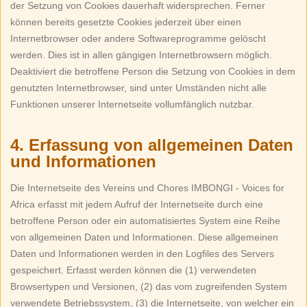
der Setzung von Cookies dauerhaft widersprechen. Ferner
können bereits gesetzte Cookies jederzeit über einen
Internetbrowser oder andere Softwareprogramme gelöscht
werden. Dies ist in allen gängigen Internetbrowsern möglich.
Deaktiviert die betroffene Person die Setzung von Cookies in dem
genutzten Internetbrowser, sind unter Umständen nicht alle
Funktionen unserer Internetseite vollumfänglich nutzbar.
4. Erfassung von allgemeinen Daten
und Informationen
Die Internetseite des Vereins und Chores IMBONGI - Voices for
Africa erfasst mit jedem Aufruf der Internetseite durch eine
betroffene Person oder ein automatisiertes System eine Reihe
von allgemeinen Daten und Informationen. Diese allgemeinen
Daten und Informationen werden in den Logfiles des Servers
gespeichert. Erfasst werden können die (1) verwendeten
Browsertypen und Versionen, (2) das vom zugreifenden System
verwendete Betriebssystem, (3) die Internetseite, von welcher ein