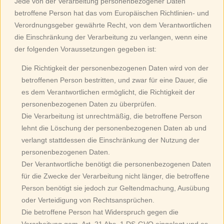
Jede von der Verarbeitung personenbezogener Daten
betroffene Person hat das vom Europäischen Richtlinien- und
Verordnungsgeber gewährte Recht, von dem Verantwortlichen
die Einschränkung der Verarbeitung zu verlangen, wenn eine
der folgenden Voraussetzungen gegeben ist:
Die Richtigkeit der personenbezogenen Daten wird von der
betroffenen Person bestritten, und zwar für eine Dauer, die
es dem Verantwortlichen ermöglicht, die Richtigkeit der
personenbezogenen Daten zu überprüfen.
Die Verarbeitung ist unrechtmäßig, die betroffene Person
lehnt die Löschung der personenbezogenen Daten ab und
verlangt stattdessen die Einschränkung der Nutzung der
personenbezogenen Daten.
Der Verantwortliche benötigt die personenbezogenen Daten
für die Zwecke der Verarbeitung nicht länger, die betroffene
Person benötigt sie jedoch zur Geltendmachung, Ausübung
oder Verteidigung von Rechtsansprüchen.
Die betroffene Person hat Widerspruch gegen die