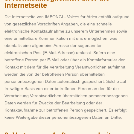
Internetseite
Die Internetseite von IMBONGI - Voices for Africa enthält aufgrund
von gesetzlichen Vorschriften Angaben, die eine schnelle
elektronische Kontaktaufnahme zu unserem Unternehmen sowie
eine unmittelbare Kommunikation mit uns ermöglichen, was
ebenfalls eine allgemeine Adresse der sogenannten
elektronischen Post (E-Mail-Adresse) umfasst. Sofern eine
betroffene Person per E-Mail oder über ein Kontaktformular den
Kontakt mit dem für die Verarbeitung Verantwortlichen aufnimmt,
werden die von der betroffenen Person übermittelten
personenbezogenen Daten automatisch gespeichert. Solche auf
freiwilliger Basis von einer betroffenen Person an den für die
Verarbeitung Verantwortlichen übermittelten personenbezogenen
Daten werden für Zwecke der Bearbeitung oder der
Kontaktaufnahme zur betroffenen Person gespeichert. Es erfolgt
keine Weitergabe dieser personenbezogenen Daten an Dritte.