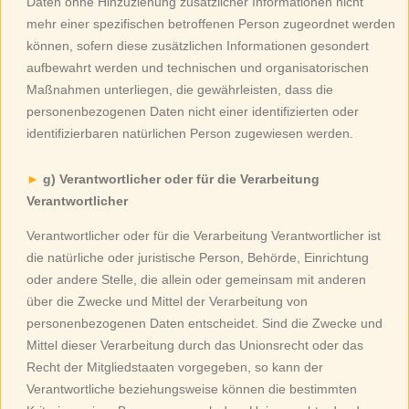
Daten ohne Hinzuziehung zusätzlicher Informationen nicht
mehr einer spezifischen betroffenen Person zugeordnet werden
können, sofern diese zusätzlichen Informationen gesondert
aufbewahrt werden und technischen und organisatorischen
Maßnahmen unterliegen, die gewährleisten, dass die
personenbezogenen Daten nicht einer identifizierten oder
identifizierbaren natürlichen Person zugewiesen werden.
g) Verantwortlicher oder für die Verarbeitung
Verantwortlicher
Verantwortlicher oder für die Verarbeitung Verantwortlicher ist
die natürliche oder juristische Person, Behörde, Einrichtung
oder andere Stelle, die allein oder gemeinsam mit anderen
über die Zwecke und Mittel der Verarbeitung von
personenbezogenen Daten entscheidet. Sind die Zwecke und
Mittel dieser Verarbeitung durch das Unionsrecht oder das
Recht der Mitgliedstaaten vorgegeben, so kann der
Verantwortliche beziehungsweise können die bestimmten