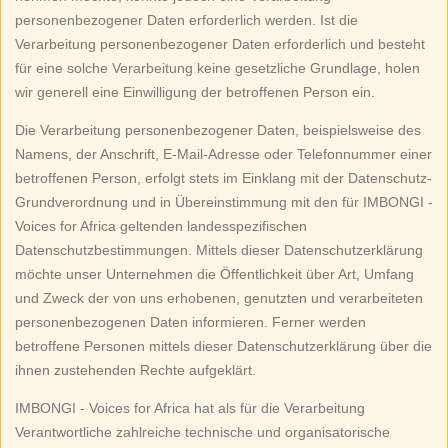
personenbezogener Daten erforderlich werden. Ist die
Verarbeitung personenbezogener Daten erforderlich und besteht
für eine solche Verarbeitung keine gesetzliche Grundlage, holen
wir generell eine Einwilligung der betroffenen Person ein.
Die Verarbeitung personenbezogener Daten, beispielsweise des
Namens, der Anschrift, E-Mail-Adresse oder Telefonnummer einer
betroffenen Person, erfolgt stets im Einklang mit der Datenschutz-
Grundverordnung und in Übereinstimmung mit den für IMBONGI -
Voices for Africa geltenden landesspezifischen
Datenschutzbestimmungen. Mittels dieser Datenschutzerklärung
möchte unser Unternehmen die Öffentlichkeit über Art, Umfang
und Zweck der von uns erhobenen, genutzten und verarbeiteten
personenbezogenen Daten informieren. Ferner werden
betroffene Personen mittels dieser Datenschutzerklärung über die
ihnen zustehenden Rechte aufgeklärt.
IMBONGI - Voices for Africa hat als für die Verarbeitung
Verantwortliche zahlreiche technische und organisatorische