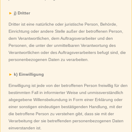
j) Dritter
Dritter ist eine natürliche oder juristische Person, Behörde,
Einrichtung oder andere Stelle außer der betroffenen Person,
dem Verantwortlichen, dem Auftragsverarbeiter und den
Personen, die unter der unmittelbaren Verantwortung des
Verantwortlichen oder des Auftragsverarbeiters befugt sind, die
personenbezogenen Daten zu verarbeiten.
k) Einwilligung
Einwilligung ist jede von der betroffenen Person freiwillig für den
bestimmten Fall in informierter Weise und unmissverständlich
abgegebene Willensbekundung in Form einer Erklärung oder
einer sonstigen eindeutigen bestätigenden Handlung, mit der
die betroffene Person zu verstehen gibt, dass sie mit der
Verarbeitung der sie betreffenden personenbezogenen Daten
einverstanden ist.