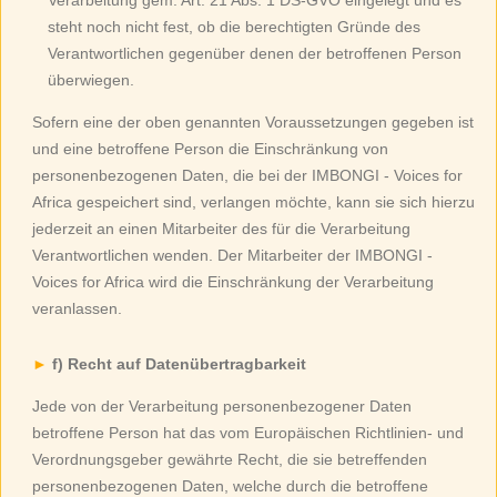
Verarbeitung gem. Art. 21 Abs. 1 DS-GVO eingelegt und es
steht noch nicht fest, ob die berechtigten Gründe des
Verantwortlichen gegenüber denen der betroffenen Person
überwiegen.
Sofern eine der oben genannten Voraussetzungen gegeben ist
und eine betroffene Person die Einschränkung von
personenbezogenen Daten, die bei der IMBONGI - Voices for
Africa gespeichert sind, verlangen möchte, kann sie sich hierzu
jederzeit an einen Mitarbeiter des für die Verarbeitung
Verantwortlichen wenden. Der Mitarbeiter der IMBONGI -
Voices for Africa wird die Einschränkung der Verarbeitung
veranlassen.
f) Recht auf Datenübertragbarkeit
Jede von der Verarbeitung personenbezogener Daten
betroffene Person hat das vom Europäischen Richtlinien- und
Verordnungsgeber gewährte Recht, die sie betreffenden
personenbezogenen Daten, welche durch die betroffene