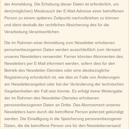
der Anmeldung. Die Erhebung dieser Daten ist erforderlich, um
den(möglichen) Missbrauch der E-Mail-Adresse einer betroffenen
Person zu einem späteren Zeitpunkt nachvollziehen zu können
und dient deshalb der rechtlichen Absicherung des für die
Verarbeitung Verantwortlichen.
Die im Rahmen einer Anmeldung zum Newsletter erhobenen
personenbezogenen Daten werden ausschließlich zum Versand
unseres Newsletters verwendet. Ferner könnten Abonnenten des
Newsletters per E-Mail informiert werden, sofern dies für den
Betrieb des Newsletter-Dienstes oder eine diesbezügliche
Registrierung erforderlich ist, wie dies im Falle von Änderungen
am Newsletterangebot oder bei der Veränderung der technischen
Gegebenheiten der Fall sein könnte. Es erfolgt keine Weitergabe
der im Rahmen des Newsletter-Dienstes erhobenen
personenbezogenen Daten an Dritte. Das Abonnement unseres
Newsletters kann durch die betroffene Person jederzeit gekündigt
werden. Die Einwilligung in die Speicherung personenbezogener
Daten, die die betroffene Person uns für den Newsletterversand