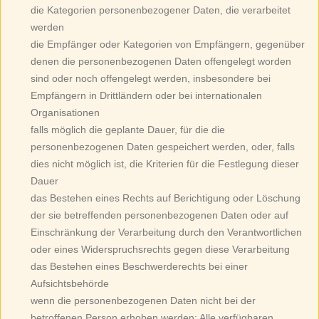
die Kategorien personenbezogener Daten, die verarbeitet
werden
die Empfänger oder Kategorien von Empfängern, gegenüber
denen die personenbezogenen Daten offengelegt worden
sind oder noch offengelegt werden, insbesondere bei
Empfängern in Drittländern oder bei internationalen
Organisationen
falls möglich die geplante Dauer, für die die
personenbezogenen Daten gespeichert werden, oder, falls
dies nicht möglich ist, die Kriterien für die Festlegung dieser
Dauer
das Bestehen eines Rechts auf Berichtigung oder Löschung
der sie betreffenden personenbezogenen Daten oder auf
Einschränkung der Verarbeitung durch den Verantwortlichen
oder eines Widerspruchsrechts gegen diese Verarbeitung
das Bestehen eines Beschwerderechts bei einer
Aufsichtsbehörde
wenn die personenbezogenen Daten nicht bei der
betroffenen Person erhoben werden: Alle verfügbaren