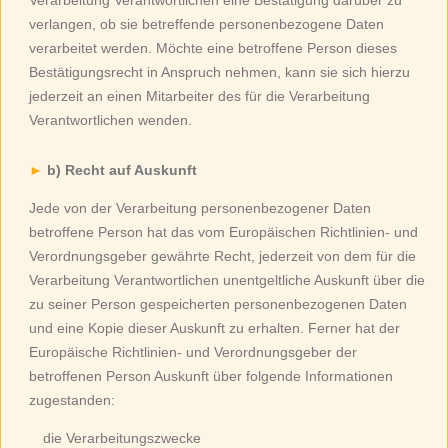
Verarbeitung Verantwortlichen eine Bestätigung darüber zu
verlangen, ob sie betreffende personenbezogene Daten
verarbeitet werden. Möchte eine betroffene Person dieses
Bestätigungsrecht in Anspruch nehmen, kann sie sich hierzu
jederzeit an einen Mitarbeiter des für die Verarbeitung
Verantwortlichen wenden.
b) Recht auf Auskunft
Jede von der Verarbeitung personenbezogener Daten
betroffene Person hat das vom Europäischen Richtlinien- und
Verordnungsgeber gewährte Recht, jederzeit von dem für die
Verarbeitung Verantwortlichen unentgeltliche Auskunft über die
zu seiner Person gespeicherten personenbezogenen Daten
und eine Kopie dieser Auskunft zu erhalten. Ferner hat der
Europäische Richtlinien- und Verordnungsgeber der
betroffenen Person Auskunft über folgende Informationen
zugestanden:
die Verarbeitungszwecke