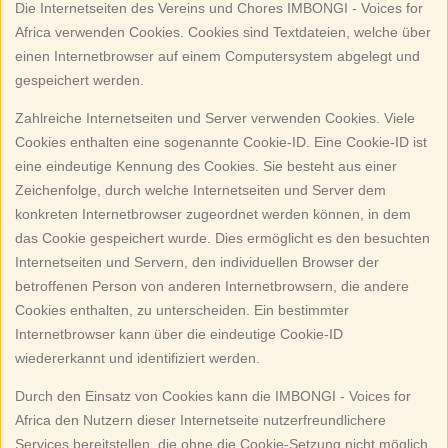
Die Internetseiten des Vereins und Chores IMBONGI - Voices for
Africa verwenden Cookies. Cookies sind Textdateien, welche über
einen Internetbrowser auf einem Computersystem abgelegt und
gespeichert werden.
Zahlreiche Internetseiten und Server verwenden Cookies. Viele
Cookies enthalten eine sogenannte Cookie-ID. Eine Cookie-ID ist
eine eindeutige Kennung des Cookies. Sie besteht aus einer
Zeichenfolge, durch welche Internetseiten und Server dem
konkreten Internetbrowser zugeordnet werden können, in dem
das Cookie gespeichert wurde. Dies ermöglicht es den besuchten
Internetseiten und Servern, den individuellen Browser der
betroffenen Person von anderen Internetbrowsern, die andere
Cookies enthalten, zu unterscheiden. Ein bestimmter
Internetbrowser kann über die eindeutige Cookie-ID
wiedererkannt und identifiziert werden.
Durch den Einsatz von Cookies kann die IMBONGI - Voices for
Africa den Nutzern dieser Internetseite nutzerfreundlichere
Services bereitstellen, die ohne die Cookie-Setzung nicht möglich