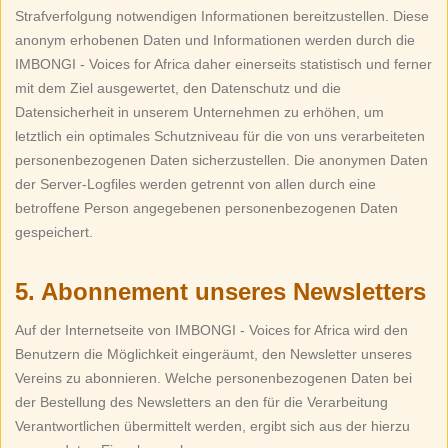
Strafverfolgung notwendigen Informationen bereitzustellen. Diese
anonym erhobenen Daten und Informationen werden durch die
IMBONGI - Voices for Africa daher einerseits statistisch und ferner
mit dem Ziel ausgewertet, den Datenschutz und die
Datensicherheit in unserem Unternehmen zu erhöhen, um
letztlich ein optimales Schutzniveau für die von uns verarbeiteten
personenbezogenen Daten sicherzustellen. Die anonymen Daten
der Server-Logfiles werden getrennt von allen durch eine
betroffene Person angegebenen personenbezogenen Daten
gespeichert.
5. Abonnement unseres Newsletters
Auf der Internetseite von IMBONGI - Voices for Africa wird den
Benutzern die Möglichkeit eingeräumt, den Newsletter unseres
Vereins zu abonnieren. Welche personenbezogenen Daten bei
der Bestellung des Newsletters an den für die Verarbeitung
Verantwortlichen übermittelt werden, ergibt sich aus der hierzu