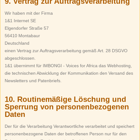
9. Vertrag zur Auftragsverarbeitung
Wir haben mit der Firma
1&1 Internet SE
Elgendorfer Straße 57
56410 Montabaur
Deutschland
einen Vertrag zur Auftragsverarbeitung gemäß Art. 28 DSGVO
abgeschlossen.
1&1 übernimmt für IMBONGI - Voices for Africa das Webhosting,
die technischen Abwicklung der Kommunikation den Versand des
Newsletters und Patenbriefs.
10. Routinemäßige Löschung und
Sperrung von personenbezogenen
Daten
Der für die Verarbeitung Verantwortliche verarbeitet und speichert
personenbezogene Daten der betroffenen Person nur für den