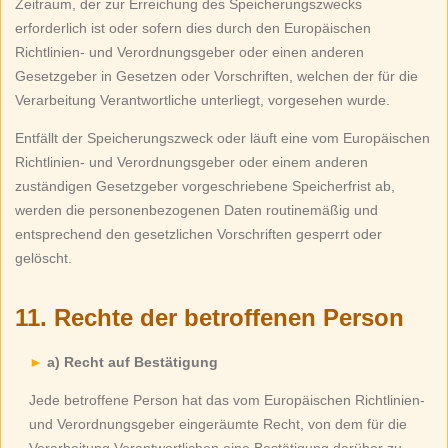
Zeitraum, der zur Erreichung des Speicherungszwecks
erforderlich ist oder sofern dies durch den Europäischen
Richtlinien- und Verordnungsgeber oder einen anderen
Gesetzgeber in Gesetzen oder Vorschriften, welchen der für die
Verarbeitung Verantwortliche unterliegt, vorgesehen wurde.
Entfällt der Speicherungszweck oder läuft eine vom Europäischen
Richtlinien- und Verordnungsgeber oder einem anderen
zuständigen Gesetzgeber vorgeschriebene Speicherfrist ab,
werden die personenbezogenen Daten routinemäßig und
entsprechend den gesetzlichen Vorschriften gesperrt oder
gelöscht.
11. Rechte der betroffenen Person
a) Recht auf Bestätigung
Jede betroffene Person hat das vom Europäischen Richtlinien-
und Verordnungsgeber eingeräumte Recht, von dem für die