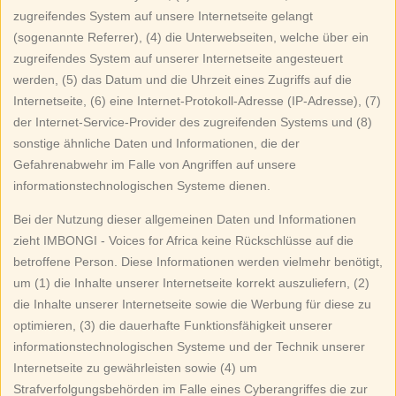
zugreifendes System auf unsere Internetseite gelangt
(sogenannte Referrer), (4) die Unterwebseiten, welche über ein
zugreifendes System auf unserer Internetseite angesteuert
werden, (5) das Datum und die Uhrzeit eines Zugriffs auf die
Internetseite, (6) eine Internet-Protokoll-Adresse (IP-Adresse), (7)
der Internet-Service-Provider des zugreifenden Systems und (8)
sonstige ähnliche Daten und Informationen, die der
Gefahrenabwehr im Falle von Angriffen auf unsere
informationstechnologischen Systeme dienen.
Bei der Nutzung dieser allgemeinen Daten und Informationen
zieht IMBONGI - Voices for Africa keine Rückschlüsse auf die
betroffene Person. Diese Informationen werden vielmehr benötigt,
um (1) die Inhalte unserer Internetseite korrekt auszuliefern, (2)
die Inhalte unserer Internetseite sowie die Werbung für diese zu
optimieren, (3) die dauerhafte Funktionsfähigkeit unserer
informationstechnologischen Systeme und der Technik unserer
Internetseite zu gewährleisten sowie (4) um
Strafverfolgungsbehörden im Falle eines Cyberangriffes die zur