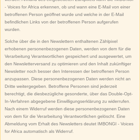
- Voices for Africa erkennen, ob und wann eine E-Mail von einer
betroffenen Person geöffnet wurde und welche in der E-Mail
befindlichen Links von der betroffenen Person aufgerufen
wurden.
Solche über die in den Newslettern enthaltenen Zählpixel
erhobenen personenbezogenen Daten, werden von dem für die
Verarbeitung Verantwortlichen gespeichert und ausgewertet, um
den Newsletterversand zu optimieren und den Inhalt zukünftiger
Newsletter noch besser den Interessen der betroffenen Person
anzupassen. Diese personenbezogenen Daten werden nicht an
Dritte weitergegeben. Betroffene Personen sind jederzeit
berechtigt, die diesbezügliche gesonderte, über das Double-Opt-
In-Verfahren abgegebene Einwilligungserklärung zu widerrufen.
Nach einem Widerruf werden diese personenbezogenen Daten
von dem für die Verarbeitung Verantwortlichen gelöscht. Eine
Abmeldung vom Erhalt des Newsletters deutet IMBONGI - Voices
for Africa automatisch als Widerruf.