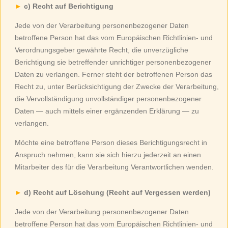
c) Recht auf Berichtigung
Jede von der Verarbeitung personenbezogener Daten
betroffene Person hat das vom Europäischen Richtlinien- und
Verordnungsgeber gewährte Recht, die unverzügliche
Berichtigung sie betreffender unrichtiger personenbezogener
Daten zu verlangen. Ferner steht der betroffenen Person das
Recht zu, unter Berücksichtigung der Zwecke der Verarbeitung,
die Vervollständigung unvollständiger personenbezogener
Daten — auch mittels einer ergänzenden Erklärung — zu
verlangen.
Möchte eine betroffene Person dieses Berichtigungsrecht in
Anspruch nehmen, kann sie sich hierzu jederzeit an einen
Mitarbeiter des für die Verarbeitung Verantwortlichen wenden.
d) Recht auf Löschung (Recht auf Vergessen werden)
Jede von der Verarbeitung personenbezogener Daten
betroffene Person hat das vom Europäischen Richtlinien- und