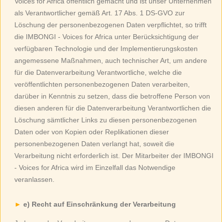
Voices for Africa öffentlich gemacht und ist unser Unternehmen
als Verantwortlicher gemäß Art. 17 Abs. 1 DS-GVO zur
Löschung der personenbezogenen Daten verpflichtet, so trifft
die IMBONGI - Voices for Africa unter Berücksichtigung der
verfügbaren Technologie und der Implementierungskosten
angemessene Maßnahmen, auch technischer Art, um andere
für die Datenverarbeitung Verantwortliche, welche die
veröffentlichten personenbezogenen Daten verarbeiten,
darüber in Kenntnis zu setzen, dass die betroffene Person von
diesen anderen für die Datenverarbeitung Verantwortlichen die
Löschung sämtlicher Links zu diesen personenbezogenen
Daten oder von Kopien oder Replikationen dieser
personenbezogenen Daten verlangt hat, soweit die
Verarbeitung nicht erforderlich ist. Der Mitarbeiter der IMBONGI
- Voices for Africa wird im Einzelfall das Notwendige
veranlassen.
e) Recht auf Einschränkung der Verarbeitung