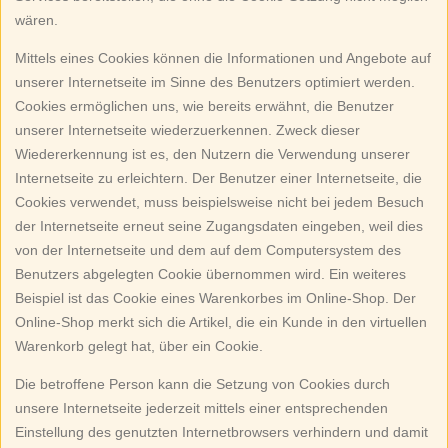
wären.
Mittels eines Cookies können die Informationen und Angebote auf
unserer Internetseite im Sinne des Benutzers optimiert werden.
Cookies ermöglichen uns, wie bereits erwähnt, die Benutzer
unserer Internetseite wiederzuerkennen. Zweck dieser
Wiedererkennung ist es, den Nutzern die Verwendung unserer
Internetseite zu erleichtern. Der Benutzer einer Internetseite, die
Cookies verwendet, muss beispielsweise nicht bei jedem Besuch
der Internetseite erneut seine Zugangsdaten eingeben, weil dies
von der Internetseite und dem auf dem Computersystem des
Benutzers abgelegten Cookie übernommen wird. Ein weiteres
Beispiel ist das Cookie eines Warenkorbes im Online-Shop. Der
Online-Shop merkt sich die Artikel, die ein Kunde in den virtuellen
Warenkorb gelegt hat, über ein Cookie.
Die betroffene Person kann die Setzung von Cookies durch
unsere Internetseite jederzeit mittels einer entsprechenden
Einstellung des genutzten Internetbrowsers verhindern und damit