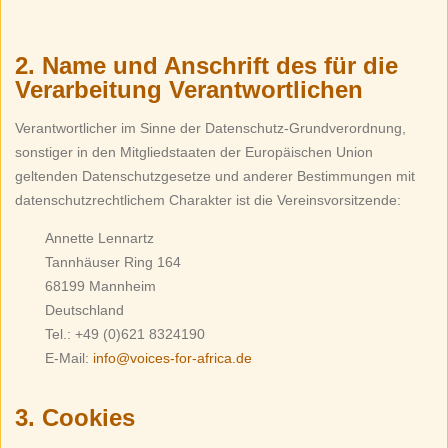
2. Name und Anschrift des für die
Verarbeitung Verantwortlichen
Verantwortlicher im Sinne der Datenschutz-Grundverordnung,
sonstiger in den Mitgliedstaaten der Europäischen Union
geltenden Datenschutzgesetze und anderer Bestimmungen mit
datenschutzrechtlichem Charakter ist die Vereinsvorsitzende:
Annette Lennartz
Tannhäuser Ring 164
68199 Mannheim
Deutschland
Tel.: +49 (0)621 8324190
E-Mail:
info@voices-for-africa.de
3. Cookies