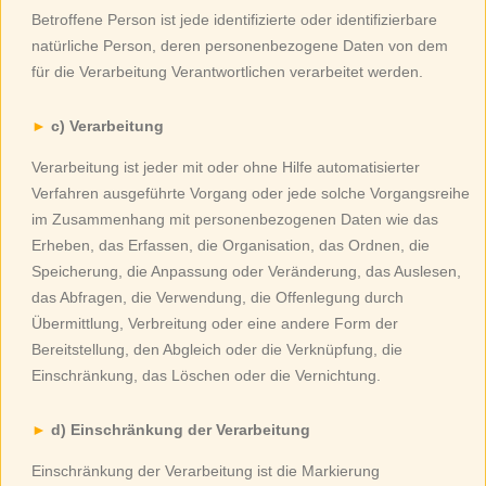
Betroffene Person ist jede identifizierte oder identifizierbare
natürliche Person, deren personenbezogene Daten von dem
für die Verarbeitung Verantwortlichen verarbeitet werden.
c) Verarbeitung
Verarbeitung ist jeder mit oder ohne Hilfe automatisierter
Verfahren ausgeführte Vorgang oder jede solche Vorgangsreihe
im Zusammenhang mit personenbezogenen Daten wie das
Erheben, das Erfassen, die Organisation, das Ordnen, die
Speicherung, die Anpassung oder Veränderung, das Auslesen,
das Abfragen, die Verwendung, die Offenlegung durch
Übermittlung, Verbreitung oder eine andere Form der
Bereitstellung, den Abgleich oder die Verknüpfung, die
Einschränkung, das Löschen oder die Vernichtung.
d) Einschränkung der Verarbeitung
Einschränkung der Verarbeitung ist die Markierung