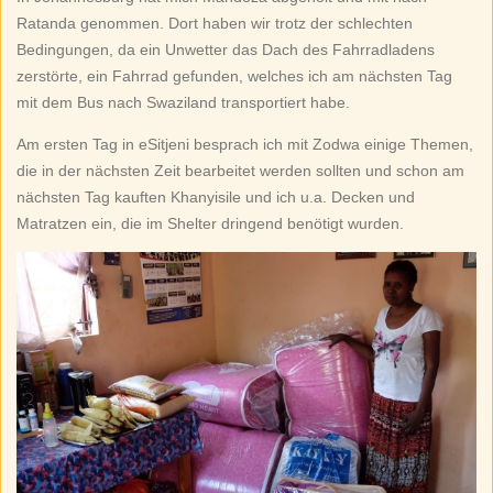
Ratanda genommen. Dort haben wir trotz der schlechten
Bedingungen, da ein Unwetter das Dach des Fahrradladens
zerstörte, ein Fahrrad gefunden, welches ich am nächsten Tag
mit dem Bus nach Swaziland transportiert habe.
Am ersten Tag in eSitjeni besprach ich mit Zodwa einige Themen,
die in der nächsten Zeit bearbeitet werden sollten und schon am
nächsten Tag kauften Khanyisile und ich u.a. Decken und
Matratzen ein, die im Shelter dringend benötigt wurden.