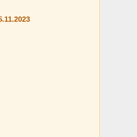
5.11.2023