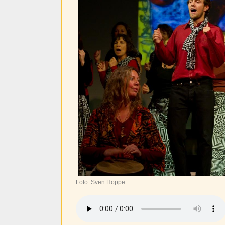
Foto: Sven Hoppe