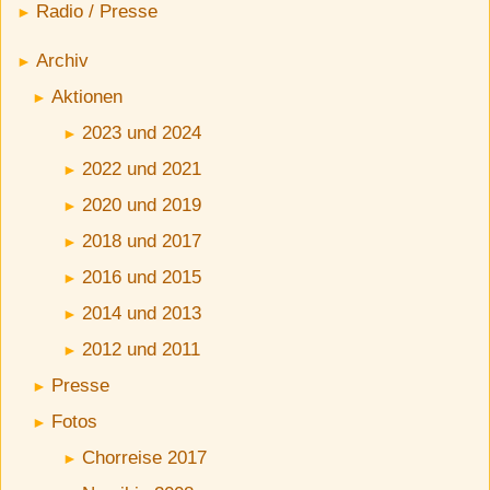
Radio / Presse
Archiv
Aktionen
2023 und 2024
2022 und 2021
2020 und 2019
2018 und 2017
2016 und 2015
2014 und 2013
2012 und 2011
Presse
Fotos
Chorreise 2017