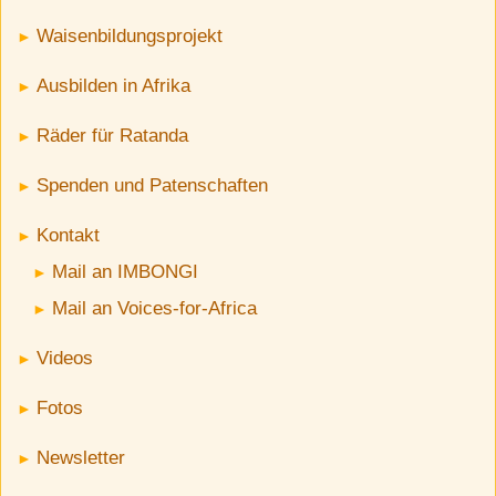
Waisenbildungsprojekt
Ausbilden in Afrika
Räder für Ratanda
Spenden und Patenschaften
Kontakt
Mail an IMBONGI
Mail an Voices-for-Africa
Videos
Fotos
Newsletter