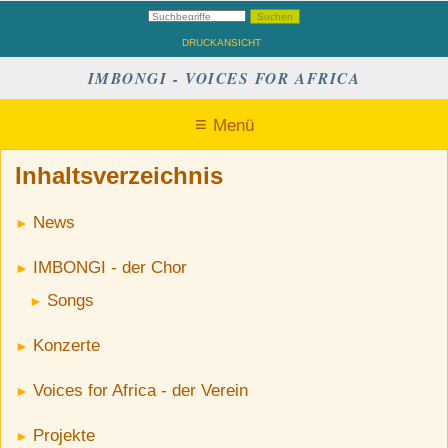
DRUCKANSICHT
IMBONGI - VOICES FOR AFRICA
Menü
Inhaltsverzeichnis
News
IMBONGI - der Chor
Songs
Konzerte
Voices for Africa - der Verein
Projekte