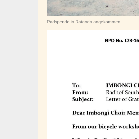
Radspende in Ratanda angekommen