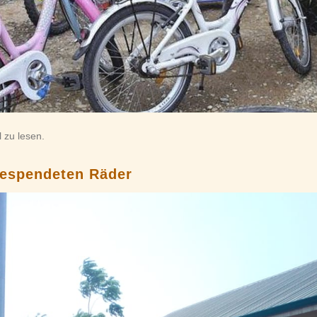
 zu lesen.
gespendeten Räder