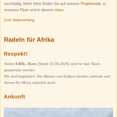
nachhaltig. Mehr Infos finden Sie auf unserer
Projektseite
, in
unserem
Flyer
und in diesem
Video.
Zum Seitenanfang
Radeln für Afrika
Respekt!
Stolze
4.800,- Euro
(Stand 15.08.2020) sind für das Team
gespendet worden.
Wir sind begeistert. Die Waisen von Esitjeni danken vielmals und
Voices-for-Africa natürlich auch.
Ankunft