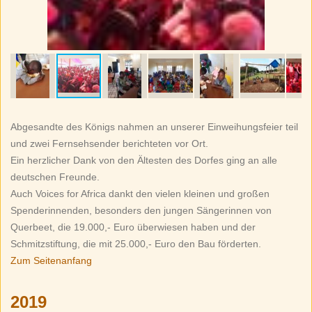
Abgesandte des Königs nahmen an unserer Einweihungsfeier teil
und zwei Fernsehsender berichteten vor Ort.
Ein herzlicher Dank von den Ältesten des Dorfes ging an alle
deutschen Freunde.
Auch Voices for Africa dankt den vielen kleinen und großen
Spenderinnenden, besonders den jungen Sängerinnen von
Querbeet, die 19.000,- Euro überwiesen haben und der
Schmitzstiftung, die mit 25.000,- Euro den Bau förderten.
Zum Seitenanfang
2019