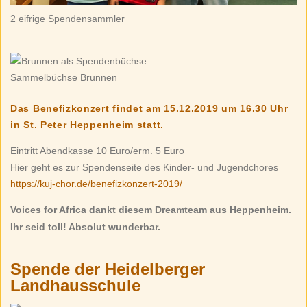
2 eifrige Spendensammler
Sammelbüchse Brunnen
Das Benefizkonzert findet am 15.12.2019 um 16.30 Uhr
in St. Peter Heppenheim statt.
Eintritt Abendkasse 10 Euro/erm. 5 Euro
Hier geht es zur Spendenseite des Kinder- und Jugendchores
https://kuj-chor.de/benefizkonzert-2019/
Voices for Africa dankt diesem Dreamteam aus Heppenheim.
Ihr seid toll! Absolut wunderbar.
Spende der Heidelberger
Landhausschule