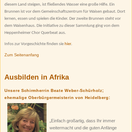
diesem Land steigen, ist fließendes Wasser eine große Hilfe. Ein
Brunnen ist vor dem Gemeinschaftszentrum für Waisen gebaut. Dort
lernen, essen und spielen die Kinder. Der zweite Brunnen steht vor
dem Waisenhaus. Die Initiative zu dieser Sammlung ging von dem
Heppenheimer Chor Querbeat aus.
Infos zur Vorgeschichte finden sie
hier
.
Zum Seitenanfang
Ausbilden in Afrika
Unsere Schirmherrin Beate Weber-Schürholz;
ehemalige Oberbürgermeisterin von Heidelberg:
„Einfach großartig, dass Ihr immer
weitermacht und die guten Anfänge