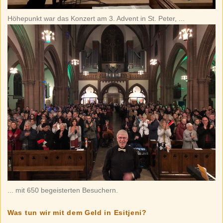
Höhepunkt war das Konzert am 3. Advent in St. Peter, ...
... mit 650 begeisterten Besuchern.
Was tun wir mit dem Geld in Esitjeni?