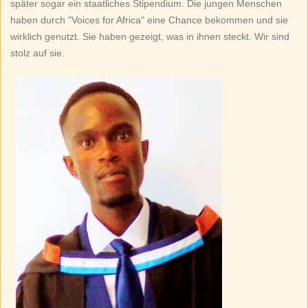
später sogar ein staatliches Stipendium. Die jungen Menschen
haben durch "Voices for Africa" eine Chance bekommen und sie
wirklich genutzt. Sie haben gezeigt, was in ihnen steckt. Wir sind
stolz auf sie.