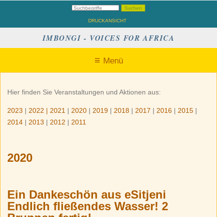
DRUCKANSICHT
IMBONGI - VOICES FOR AFRICA
Menü
Hier finden Sie Veranstaltungen und Aktionen aus:
2023
|
2022
|
2021
|
2020
|
2019
|
2018
|
2017
|
2016
|
2015
|
2014
|
2013
|
2012
|
2011
2020
Ein Dankeschön aus eSitjeni
Endlich fließendes Wasser! 2