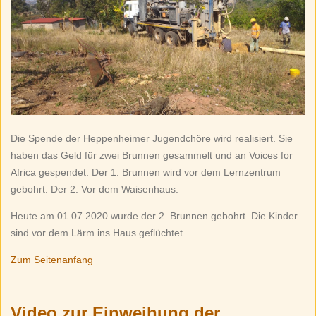
Die Spende der Heppenheimer Jugendchöre wird realisiert. Sie
haben das Geld für zwei Brunnen gesammelt und an Voices for
Africa gespendet. Der 1. Brunnen wird vor dem Lernzentrum
gebohrt. Der 2. Vor dem Waisenhaus.
Heute am 01.07.2020 wurde der 2. Brunnen gebohrt. Die Kinder
sind vor dem Lärm ins Haus geflüchtet.
Zum Seitenanfang
Video zur Einweihung der