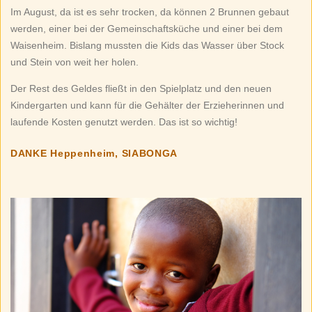
Im August, da ist es sehr trocken, da können 2 Brunnen gebaut
werden, einer bei der Gemeinschaftsküche und einer bei dem
Waisenheim. Bislang mussten die Kids das Wasser über Stock
und Stein von weit her holen.
Der Rest des Geldes fließt in den Spielplatz und den neuen
Kindergarten und kann für die Gehälter der Erzieherinnen und
laufende Kosten genutzt werden. Das ist so wichtig!
DANKE Heppenheim, SIABONGA