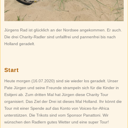
Jürgens Rad ist glücklich an der Nordsee angekommen. Er auch.
Die drei Charity-Radler sind unfallfrei und pannenfrei bis nach
Holland geradelt.
Start
Heute morgen (16.07.2020) sind sie wieder los geradelt. Unser
Pate Jürgen und seine Freunde strampeln sich für die Kinder in
Esitjeni ab. Zum dritten Mal hat Jürgen diese Charity Tour
organisiert. Das Ziel der Drei ist dieses Mal Holland. Ihr könnt die
Tour mit einer Spende auf das Konto von Voices-for-Africa
unterstützen. Die Trikots sind vom Sponsor Panattoni. Wir
wünschen den Radlern gutes Wetter und eine super Tour!