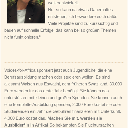
weiterentwickelt.
Nur so kann da etwas Dauerhaftes
entstehen, ich bewundere euch dafür.
Viele Projekte sind zu kurzsichtig und
bauen auf schnelle Erfolge, das kann bei so großen Themen
nicht funktionieren.“
Voices-for-Africa sponsert jetzt auch Jugendliche, die eine
Berufsausbildung machen oder studieren wollen. Es sind
allesamt Waisen aus Eswatini, dem früheren Swaziland. 30.000
Euro werden für das erste Jahr benötigt. Sie können das
unterstützen mit kleinen und großen Spenden. Sie können auch
eine komplette Ausbildung spenden, 2.000 Euro kostet sie oder
Studierenden ein Jahr die Gebühren finanzieren mit Unterkunft.
4.000 Euro kostet das.
Machen Sie mit, werden sie
Ausbilder*in in Afrika!
So bekämpfen Sie Fluchtursachen