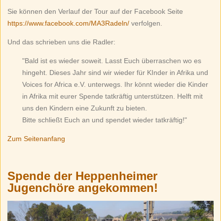
Sie können den Verlauf der Tour auf der Facebook Seite
https://www.facebook.com/MA3Radeln/
verfolgen.
Und das schrieben uns die Radler:
"Bald ist es wieder soweit. Lasst Euch überraschen wo es
hingeht. Dieses Jahr sind wir wieder für KInder in Afrika und
Voices for Africa e.V. unterwegs. Ihr könnt wieder die Kinder
in Afrika mit eurer Spende tatkräftig unterstützen. Helft mit
uns den Kindern eine Zukunft zu bieten.
Bitte schließt Euch an und spendet wieder tatkräftig!"
Zum Seitenanfang
Spende der Heppenheimer
Jugenchöre angekommen!