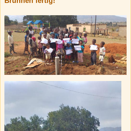
Brunnen fertig!