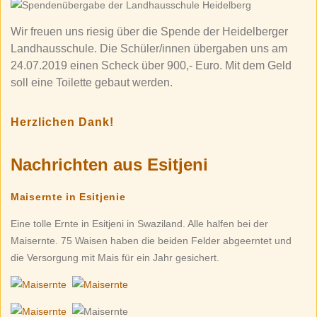
Wir freuen uns riesig über die Spende der Heidelberger
Landhausschule. Die Schüler/innen übergaben uns am
24.07.2019 einen Scheck über 900,- Euro. Mit dem Geld
soll eine Toilette gebaut werden.
Herzlichen Dank!
Nachrichten aus Esitjeni
Maisernte in Esitjenie
Eine tolle Ernte in Esitjeni in Swaziland. Alle halfen bei der
Maisernte. 75 Waisen haben die beiden Felder abgeerntet und
die Versorgung mit Mais für ein Jahr gesichert.