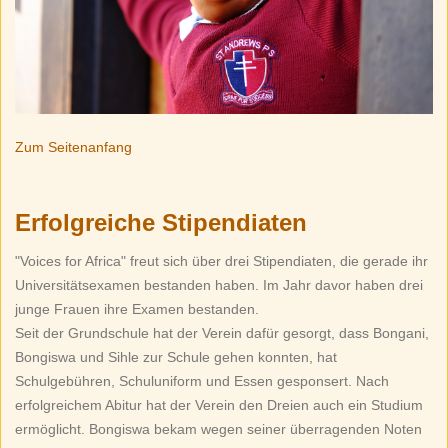
Zum Seitenanfang
Erfolgreiche Stipendiaten
"Voices for Africa" freut sich über drei Stipendiaten, die gerade ihr
Universitätsexamen bestanden haben. Im Jahr davor haben drei
junge Frauen ihre Examen bestanden.
Seit der Grundschule hat der Verein dafür gesorgt, dass Bongani,
Bongiswa und Sihle zur Schule gehen konnten, hat
Schulgebühren, Schuluniform und Essen gesponsert. Nach
erfolgreichem Abitur hat der Verein den Dreien auch ein Studium
ermöglicht. Bongiswa bekam wegen seiner überragenden Noten