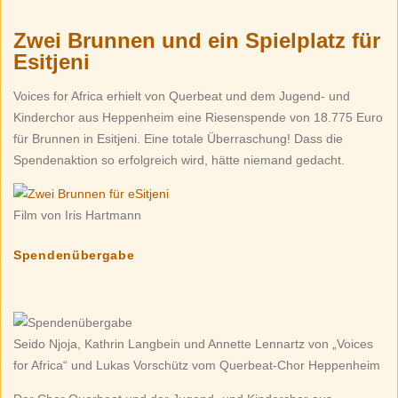
Zwei Brunnen und ein Spielplatz für
Esitjeni
Voices for Africa erhielt von Querbeat und dem Jugend- und
Kinderchor aus Heppenheim eine Riesenspende von 18.775 Euro
für Brunnen in Esitjeni. Eine totale Überraschung! Dass die
Spendenaktion so erfolgreich wird, hätte niemand gedacht.
Film von Iris Hartmann
Spendenübergabe
Seido Njoja, Kathrin Langbein und Annette Lennartz von „Voices
for Africa“ und Lukas Vorschütz vom Querbeat-Chor Heppenheim