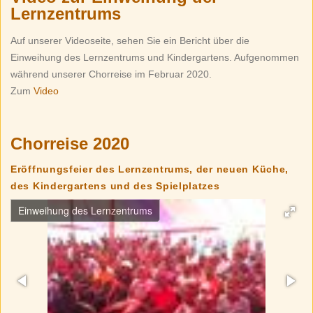
Lernzentrums
Auf unserer Videoseite, sehen Sie ein Bericht über die
Einweihung des Lernzentrums und Kindergartens. Aufgenommen
während unserer Chorreise im Februar 2020.
Zum
Video
Chorreise 2020
Eröffnungsfeier des Lernzentrums, der neuen Küche,
des Kindergartens und des Spielplatzes
Computerraum für die Gymnasiast*innen