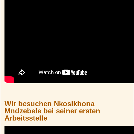
Wir besuchen Nkosikhona
Mndzebele bei seiner ersten
Arbeitsstelle