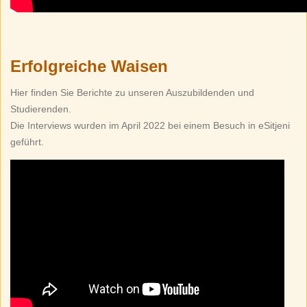
Erfolgreiche Waisen
Hier finden Sie Berichte zu unseren Auszubildenden und
Studierenden.
Die Interviews wurden im April 2022 bei einem Besuch in eSitjeni
geführt.