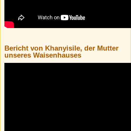
Bericht von Khanyisile, der Mutter
unseres Waisenhauses