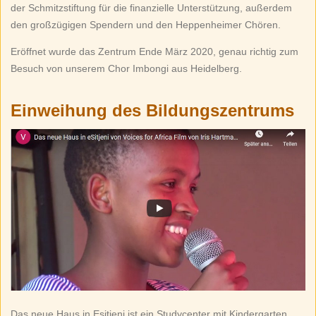
der Schmitzstiftung für die finanzielle Unterstützung, außerdem
den großzügigen Spendern und den Heppenheimer Chören.
Eröffnet wurde das Zentrum Ende März 2020, genau richtig zum
Besuch von unserem Chor Imbongi aus Heidelberg.
Einweihung des Bildungszentrums
Das neue Haus in Esitjeni ist ein Studycenter mit Kindergarten.