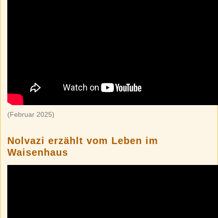
(Februar 2025)
Nolvazi erzählt vom Leben im
Waisenhaus