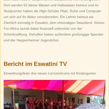
Dort werden 62 kleine Waisen und Halbwaisen betreut und im
Studycenter haben die High-Schüler Platz, Ruhe und Computer
um sich auf ihr Abitur vorzubereiten. Ein Lehrer betreut sie.
Ziemlich einmalig in Eswatini, dem ehemaligen Swaziland. Voices-
For-Africa wurde dabei finanziell unterstütz von der
Schmitzstiftung. Geholfen haben außerdem großzügige Spender
und der Heppenheimer Jugendchor.
Bericht im Eswatini TV
Einweihungsfeier des neuen Lernzentrums mit Kindergarten