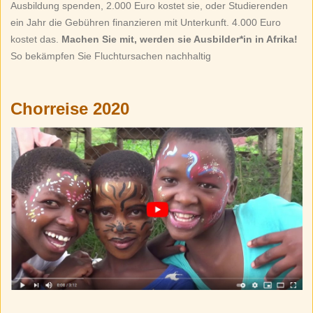
Ausbildung spenden, 2.000 Euro kostet sie, oder Studierenden
ein Jahr die Gebühren finanzieren mit Unterkunft. 4.000 Euro
kostet das.
Machen Sie mit, werden sie Ausbilder*in in Afrika!
So bekämpfen Sie Fluchtursachen nachhaltig
Chorreise 2020