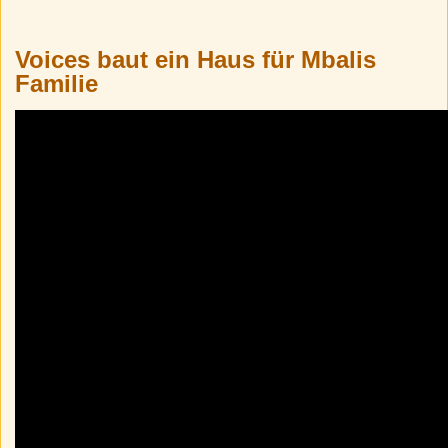
Voices baut ein Haus für Mbalis
Familie