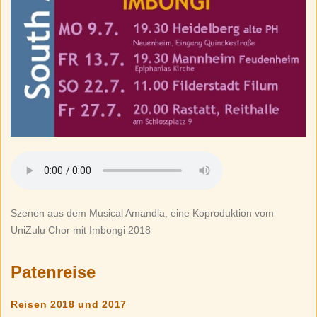
Szenen aus dem Musical Amandla, eine Koproduktion vom
UniZulu Chor mit Imbongi 2018
Patenreise
Reisen 2018 und 2017