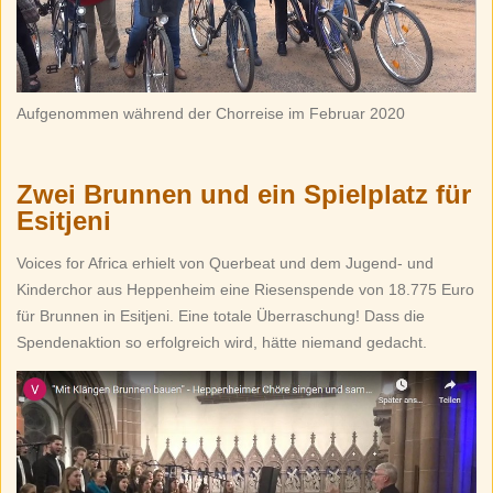
Aufgenommen während der Chorreise im Februar 2020
Zwei Brunnen und ein Spielplatz für
Esitjeni
Voices for Africa erhielt von Querbeat und dem Jugend- und
Kinderchor aus Heppenheim eine Riesenspende von 18.775 Euro
für Brunnen in Esitjeni. Eine totale Überraschung! Dass die
Spendenaktion so erfolgreich wird, hätte niemand gedacht.