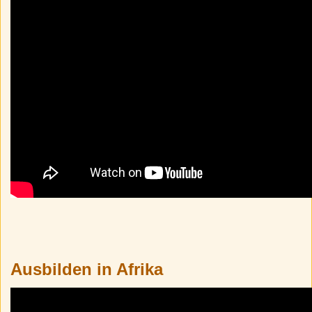
Ausbilden in Afrika