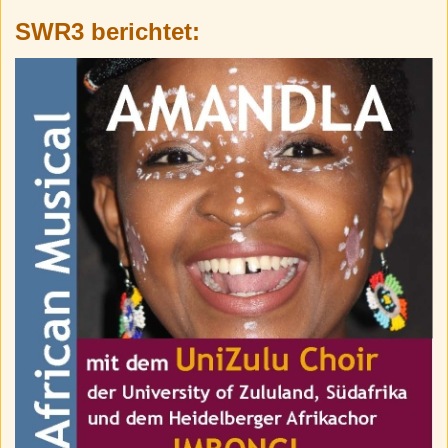
SWR3 berichtet: