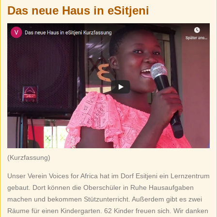
Das neue Haus in eSitjeni
(Kurzfassung)
Unser Verein Voices for Africa hat im Dorf Esitjeni ein Lernzentrum
gebaut. Dort können die Oberschüler in Ruhe Hausaufgaben
machen und bekommen Stützunterricht. Außerdem gibt es zwei
Räume für einen Kindergarten. 62 Kinder freuen sich. Wir danken