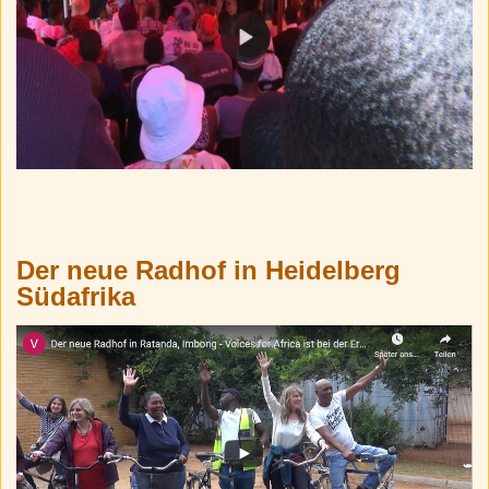
Der neue Radhof in Heidelberg
Südafrika