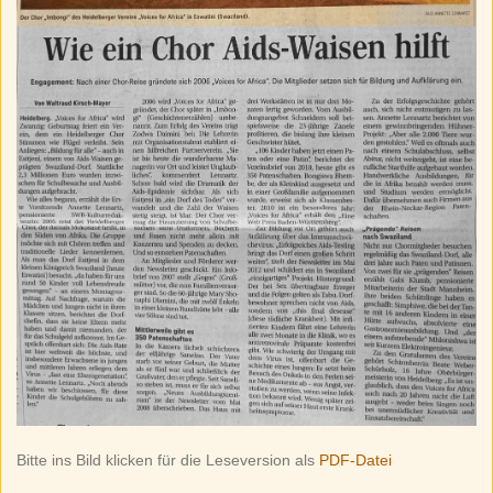
Bitte ins Bild klicken für die Leseversion als
PDF-Datei