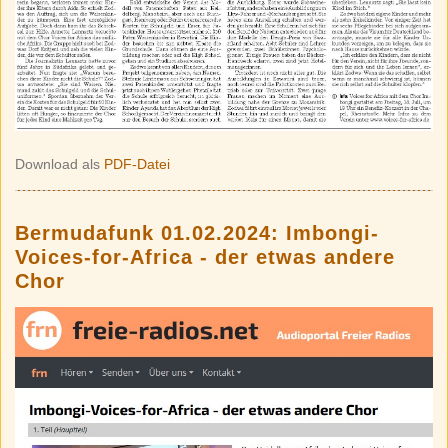
Download als
PDF-Datei
Bermudafunk 01.02.2024: Imbongi-
Voices-for-Africa - der etwas andere
Chor