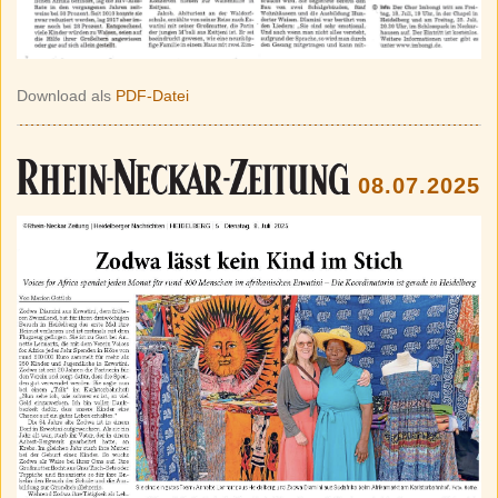
Download als
PDF-Datei
08.07.2025