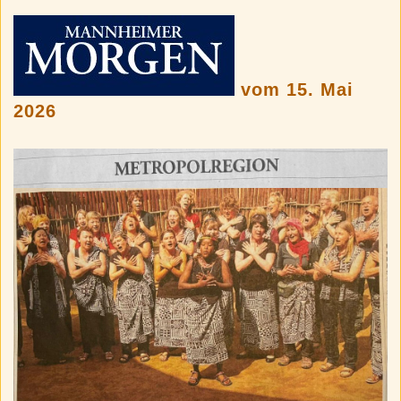
vom 15. Mai
2026