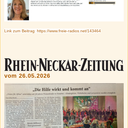
Link zum Beitrag: https://www.freie-radios.net/143464
vom 26.05.2026