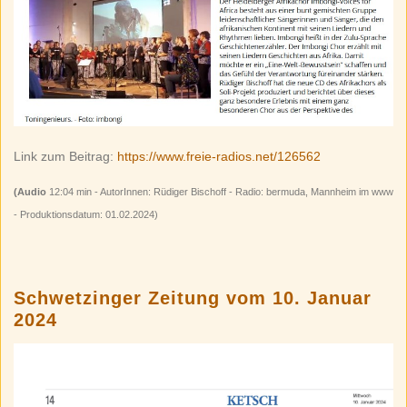
Link zum Beitrag:
https://www.freie-radios.net/126562
(Audio
12:04 min - AutorInnen: Rüdiger Bischoff - Radio: bermuda, Mannheim im www
- Produktionsdatum: 01.02.2024)
Schwetzinger Zeitung vom 10. Januar
2024