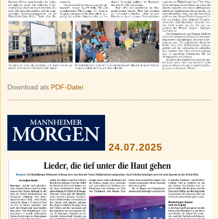
Download als
PDF-Datei
24.07.2025