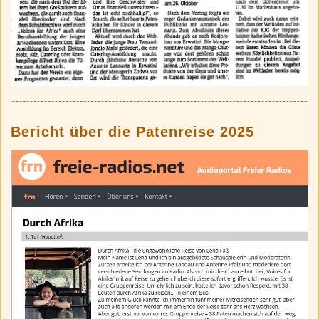
Bericht über die Patenreise 2025