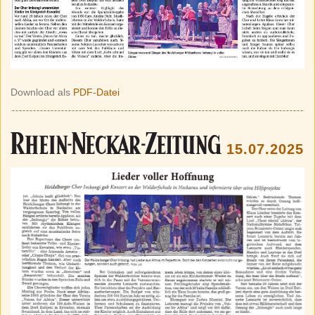
Download als
PDF-Datei
15.07.2025