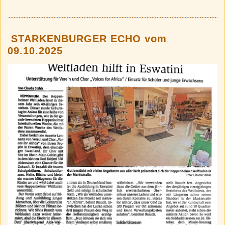
STARKENBURGER ECHO vom
09.10.2025