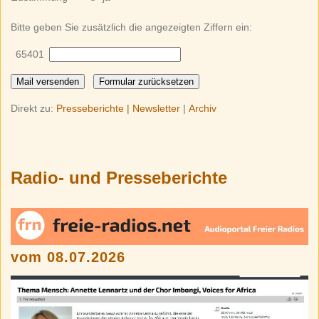
Bitte geben Sie zusätzlich die angezeigten Ziffern ein:
65401
Direkt zu:
Presseberichte |
Newsletter
|
Archiv
Radio- und Presseberichte
vom 08.07.2026