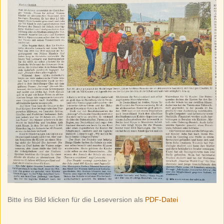
Bitte ins Bild klicken für die Leseversion als
PDF-Datei