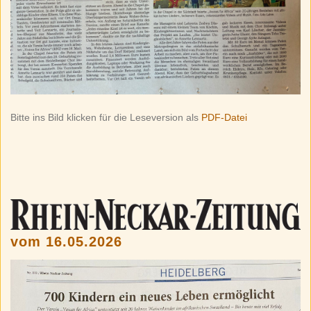
Bitte ins Bild klicken für die Leseversion als
PDF-Datei
vom 16.05.2026