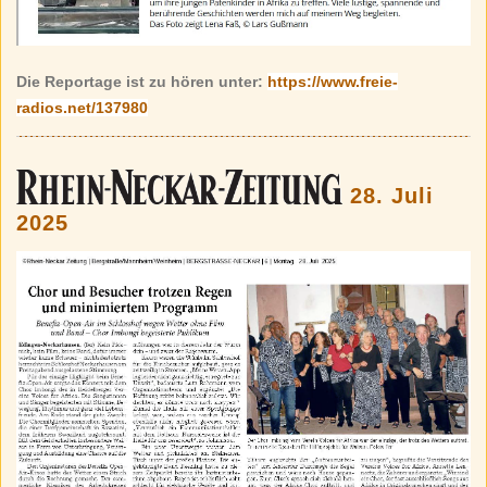
Die Reportage ist zu hören unter:
https://www.freie-
radios.net/137980
28. Juli
2025